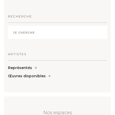
RECHERCHE
ARTISTES
Représentés
Œuvres disponibles
Nos espaces