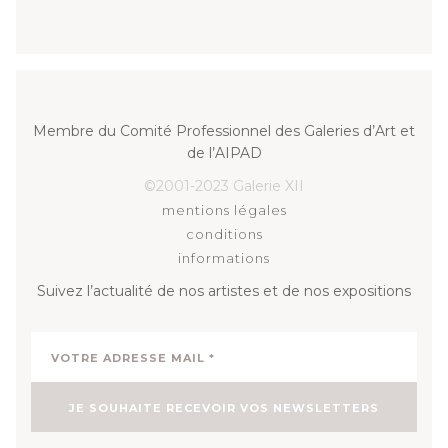
Membre du Comité Professionnel des Galeries d’Art et
de l’AIPAD
©2001-2023 Galerie XII
mentions légales
conditions
informations
Suivez l’actualité de nos artistes et de nos expositions