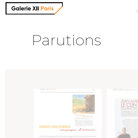
Parutions