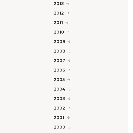
2013
2012
2011
2010
2009
2008
2007
2006
2005
2004
2003
2002
2001
2000