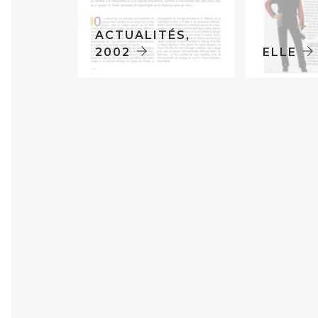
ACTUALITÉS,
2002
ELLE