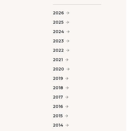
2026
2025
2024
2023
2022
2021
2020
2019
2018
2017
2016
2015
2014