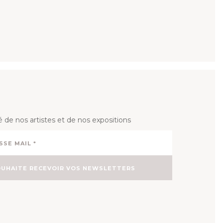
té de nos artistes et de nos expositions