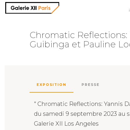
Chromatic Reflections:
Guibinga et Pauline Lo
EXPOSITION
PRESSE
" Chromatic Reflections: Yannis D
du samedi 9 septembre 2023 au 
Galerie XII Los Angeles